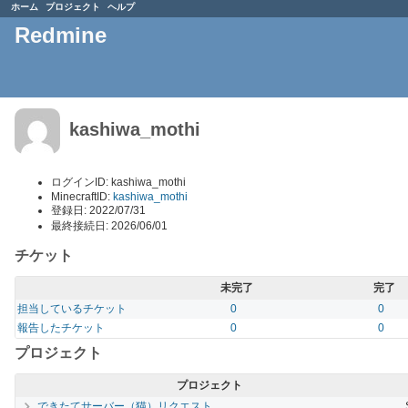
ホーム
プロジェクト
ヘルプ
Redmine
kashiwa_mothi
ログインID: kashiwa_mothi
MinecraftID:
kashiwa_mothi
登録日: 2022/07/31
最終接続日: 2026/06/01
チケット
未完了
完了
担当しているチケット
0
0
報告したチケット
0
0
プロジェクト
プロジェクト
できたてサーバー（猫）リクエスト